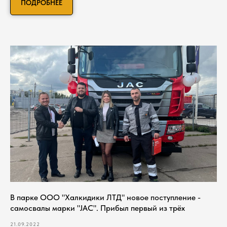
ПОДРОБНЕЕ
В парке ООО "Халкидики ЛТД" новое поступление -
самосвалы марки "JAC". Прибыл первый из трёх
21.09.2022