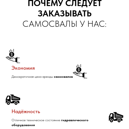
ПОЧЕМУ СЛЕДУЕТ
ЗАКАЗЫВАТЬ
САМОСВАЛЫ У НАС:
Экономия
Демократичная цена аренды
самосвалов
Надёжность
Отличное техническое состояние
гидравлического
оборудования