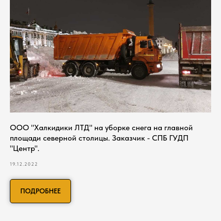
ООО "Халкидики ЛТД" на уборке снега на главной
площади северной столицы. Заказчик - СПБ ГУДП
"Центр".
19.12.2022
ПОДРОБНЕЕ