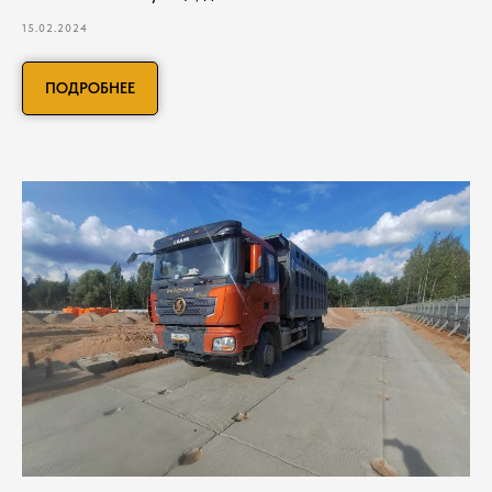
15.02.2024
ПОДРОБНЕЕ