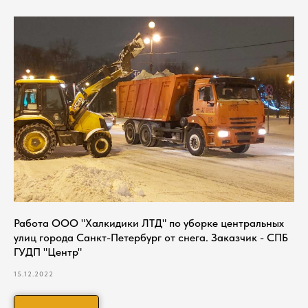
Работа ООО "Халкидики ЛТД" по уборке центральных
улиц города Санкт-Петербург от снега. Заказчик - СПБ
ГУДП "Центр"
15.12.2022