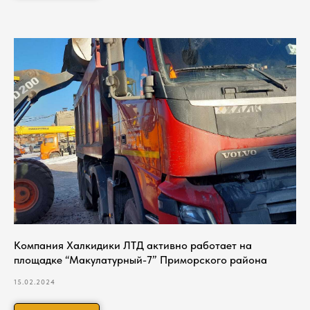
Компания Халкидики ЛТД активно работает на
площадке “Макулатурный-7” Приморского района
15.02.2024