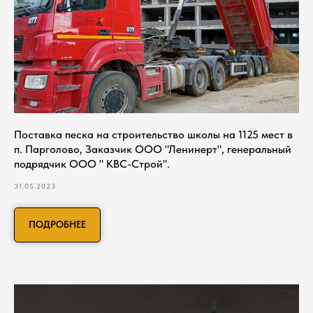
Поставка песка на строительство школы на 1125 мест в
п. Парголово, Заказчик ООО "Ленинерт", генеральный
подрядчик ООО " КВС-Строй".
31.05.2023
ПОДРОБНЕЕ