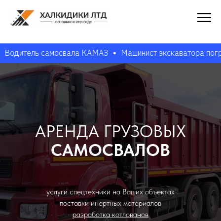
итель самосвала КАМАЗ
Машинист экскаватора погрузчи
АРЕНДА ГРУЗОВЫХ
САМОСВАЛОВ
услуги спецтехники на Ваших объектах
поставки инертных материалов
разработка котлованов