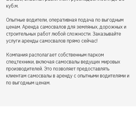
куб.м.
Опытные водители, оперативная подача по выгодным
ценам. Аренда самосвалов для земляных, дорожных и
строительных работ любой сложности. Заказывайте
услуги аренды самосвалов прямо сейчас!
Компания располагает собственным парком
спецтехники, включая самосвалы ведущих мировых
производителей. Это позволяет предоставлять
клиентам самосвалы в аренду с опытными водителями и
по выгодным ценам.