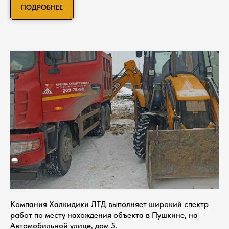
ПОДРОБНЕЕ
Компания Халкидики ЛТД выполняет широкий спектр
работ по месту нахождения объекта в Пушкине, на
Автомобильной улице, дом 5.