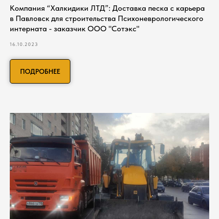
Компания “Халкидики ЛТД”: Доставка песка с карьера
в Павловск для строительства Психоневрологического
интерната - заказчик ООО "Сотэкс"
16.10.2023
ПОДРОБНЕЕ