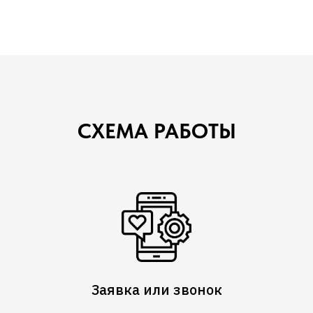
СХЕМА РАБОТЫ
Заявка или звонок