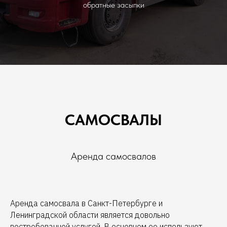
обратные засыпки
САМОСВАЛЫ
Аренда самосвалов
Аренда самосвала в Санкт-Петербурге и
Ленинградской области является довольно
востребованной услугой. В основном ее используют