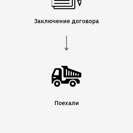
Заключение договора
Поехали