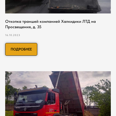
Откопка траншей компанией Халкидики ЛТД на
Просвещения, д. 35
16.10.2023
ПОДРОБНЕЕ