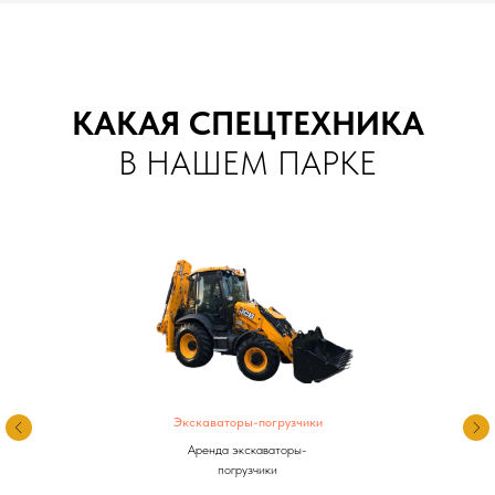
КАКАЯ СПЕЦТЕХНИКА
В НАШЕМ ПАРКЕ
Экскаваторы-погрузчики
Аренда экскаваторы-
погрузчики