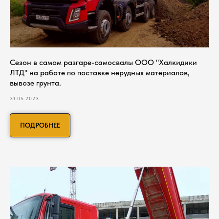
Сезон в самом разгаре-самосвалы ООО "Халкидики
ЛТД" на работе по поставке нерудных материалов,
вывозе грунта.
31.05.2023
ПОДРОБНЕЕ