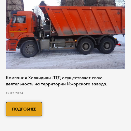
Компания Халкидики ЛТД осуществляет свою
деятельность на территории Ижорского завода.
15.02.2024
ПОДРОБНЕЕ