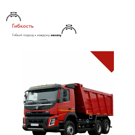
Гибкость
Гибкий подход к каждому
заказу