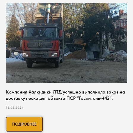
Компания Халкидики ЛТД успешно выполнила заказ на
доставку песка для объекта ПСР “Госпиталь-442”.
15.02.2024
ПОДРОБНЕЕ