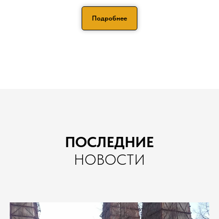
Подробнее
ПОСЛЕДНИЕ
НОВОСТИ