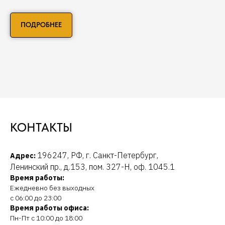
ПОДРОБНЕЕ
КОНТАКТЫ
196247, РФ, г. Санкт-Петербург,
Адрес:
Ленинский пр., д.153, пом. 327-Н, оф. 1045.1
Время работы:
Ежедневно без выходных
с 06:00 до 23:00
Время работы офиса:
Пн-Пт с 10:00 до 18:00