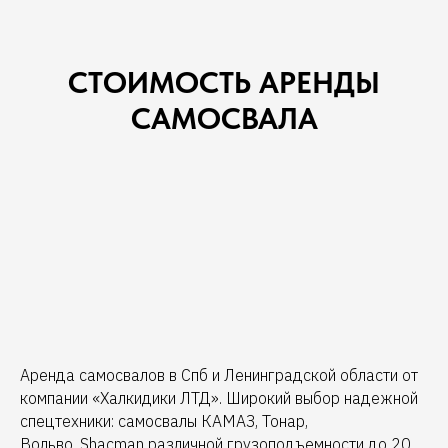
СТОИМОСТЬ АРЕНДЫ
САМОСВАЛА
Аренда самосвалов в Спб и Ленинградской области от
компании «Халкидики ЛТД». Широкий выбор надежной
спецтехники: самосвалы КАМАЗ, Тонар,
Вольво, Shacman различной грузоподъемности до 20