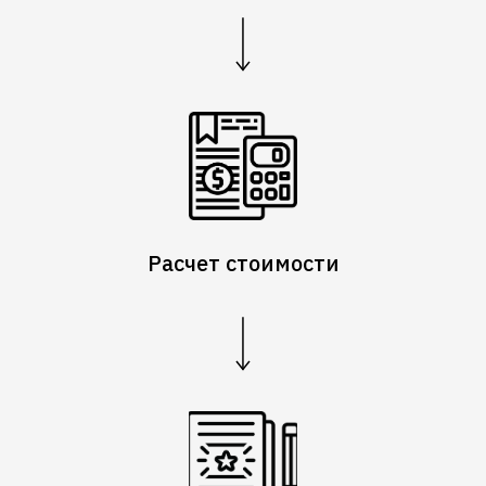
Расчет стоимости