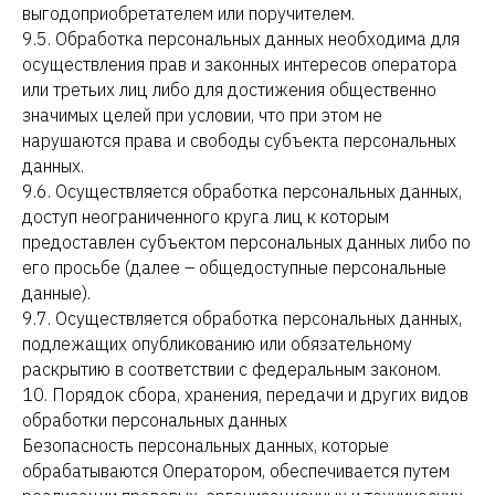
выгодоприобретателем или поручителем.
9.5. Обработка персональных данных необходима для
осуществления прав и законных интересов оператора
или третьих лиц либо для достижения общественно
значимых целей при условии, что при этом не
нарушаются права и свободы субъекта персональных
данных.
9.6. Осуществляется обработка персональных данных,
доступ неограниченного круга лиц к которым
предоставлен субъектом персональных данных либо по
его просьбе (далее – общедоступные персональные
данные).
9.7. Осуществляется обработка персональных данных,
подлежащих опубликованию или обязательному
раскрытию в соответствии с федеральным законом.
10. Порядок сбора, хранения, передачи и других видов
обработки персональных данных
Безопасность персональных данных, которые
обрабатываются Оператором, обеспечивается путем