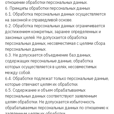
отношении обработки персональных данных.
6. Принципы обработки персональных данных
6.1. Обработка персональных данных осуществляется
на законной и справедливой основе.
6.2. Обработка персональных данных ограничивается
достижением конкретных, заранее определенных и
законных целей. Не допускается обработка
персональных данных, несовместимая с целями сбора
персональных данных.
6.3. Не допускается объединение баз данных,
содержащих персональные данные, обработка
которых осуществляется в целях, несовместимых
между собой.
6.4. Обработке подлежат только персональные данные,
которые отвечают целям их обработки.
6.5. Содержание и объем обрабатываемых
персональных данных соответствуют заявленным
целям обработки. Не допускается избыточность
обрабатываемых персональных данных по отношению к
заявленным целям их обработки.