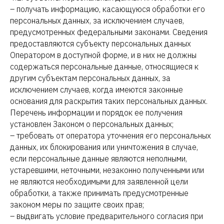
– получать информацию, касающуюся обработки его
персональных данных, за исключением случаев,
предусмотренных федеральными законами. Сведения
предоставляются субъекту персональных данных
Оператором в доступной форме, и в них не должны
содержаться персональные данные, относящиеся к
другим субъектам персональных данных, за
исключением случаев, когда имеются законные
основания для раскрытия таких персональных данных.
Перечень информации и порядок ее получения
установлен Законом о персональных данных;
– требовать от оператора уточнения его персональных
данных, их блокирования или уничтожения в случае,
если персональные данные являются неполными,
устаревшими, неточными, незаконно полученными или
не являются необходимыми для заявленной цели
обработки, а также принимать предусмотренные
законом меры по защите своих прав;
– выдвигать условие предварительного согласия при