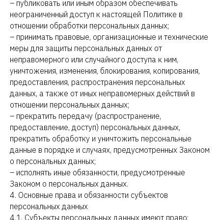
– публиковать или иным образом обеспечивать
неограниченный доступ к настоящей Политике в
отношении обработки персональных данных;
– принимать правовые, организационные и технические
меры для защиты персональных данных от
неправомерного или случайного доступа к ним,
уничтожения, изменения, блокирования, копирования,
предоставления, распространения персональных
данных, а также от иных неправомерных действий в
отношении персональных данных;
– прекратить передачу (распространение,
предоставление, доступ) персональных данных,
прекратить обработку и уничтожить персональные
данные в порядке и случаях, предусмотренных Законом
о персональных данных;
– исполнять иные обязанности, предусмотренные
Законом о персональных данных.
4. Основные права и обязанности субъектов
персональных данных
4.1. Субъекты персональных данных имеют право: