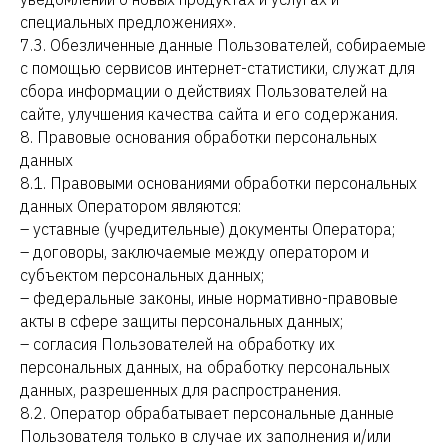
специальных предложениях».
7.3. Обезличенные данные Пользователей, собираемые
с помощью сервисов интернет-статистики, служат для
сбора информации о действиях Пользователей на
сайте, улучшения качества сайта и его содержания.
8. Правовые основания обработки персональных
данных
8.1. Правовыми основаниями обработки персональных
данных Оператором являются:
– уставные (учредительные) документы Оператора;
– договоры, заключаемые между оператором и
субъектом персональных данных;
– федеральные законы, иные нормативно-правовые
акты в сфере защиты персональных данных;
– согласия Пользователей на обработку их
персональных данных, на обработку персональных
данных, разрешенных для распространения.
8.2. Оператор обрабатывает персональные данные
Пользователя только в случае их заполнения и/или