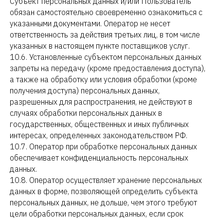
Субъект персональных данных и/или Пользователь
обязан самостоятельно своевременно ознакомиться с
указанными документами. Оператор не несет
ответственность за действия третьих лиц, в том числе
указанных в настоящем пункте поставщиков услуг.
10.6. Установленные субъектом персональных данных
запреты на передачу (кроме предоставления доступа),
а также на обработку или условия обработки (кроме
получения доступа) персональных данных,
разрешенных для распространения, не действуют в
случаях обработки персональных данных в
государственных, общественных и иных публичных
интересах, определенных законодательством РФ.
10.7. Оператор при обработке персональных данных
обеспечивает конфиденциальность персональных
данных.
10.8. Оператор осуществляет хранение персональных
данных в форме, позволяющей определить субъекта
персональных данных, не дольше, чем этого требуют
цели обработки персональных данных, если срок