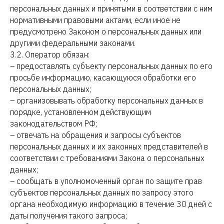
персональных данных и принятыми в соответствии с ним
нормативными правовыми актами, если иное не
предусмотрено Законом о персональных данных или
другими федеральными законами.
3.2. Оператор обязан:
– предоставлять субъекту персональных данных по его
просьбе информацию, касающуюся обработки его
персональных данных;
– организовывать обработку персональных данных в
порядке, установленном действующим
законодательством РФ;
– отвечать на обращения и запросы субъектов
персональных данных и их законных представителей в
соответствии с требованиями Закона о персональных
данных;
– сообщать в уполномоченный орган по защите прав
субъектов персональных данных по запросу этого
органа необходимую информацию в течение 30 дней с
даты получения такого запроса;