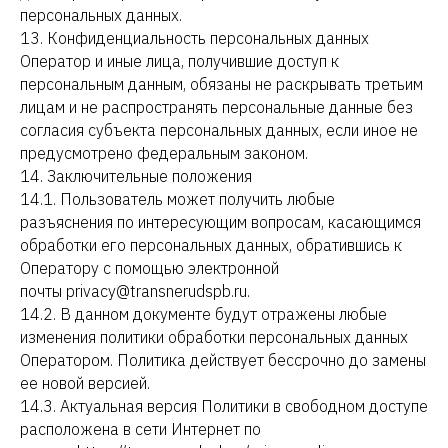
персональных данных.
13. Конфиденциальность персональных данных
Оператор и иные лица, получившие доступ к
персональным данным, обязаны не раскрывать третьим
лицам и не распространять персональные данные без
согласия субъекта персональных данных, если иное не
предусмотрено федеральным законом.
14. Заключительные положения
14.1. Пользователь может получить любые
разъяснения по интересующим вопросам, касающимся
обработки его персональных данных, обратившись к
Оператору с помощью электронной
почты privacy@transnerudspb.ru.
14.2. В данном документе будут отражены любые
изменения политики обработки персональных данных
Оператором. Политика действует бессрочно до замены
ее новой версией.
14.3. Актуальная версия Политики в свободном доступе
расположена в сети Интернет по