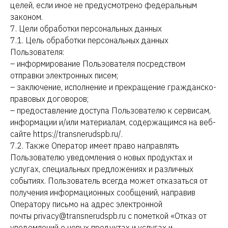
целей, если иное не предусмотрено федеральным
законом.
7. Цели обработки персональных данных
7.1. Цель обработки персональных данных
Пользователя:
– информирование Пользователя посредством
отправки электронных писем;
– заключение, исполнение и прекращение гражданско-
правовых договоров;
– предоставление доступа Пользователю к сервисам,
информации и/или материалам, содержащимся на веб-
сайте https://transnerudspb.ru/.
7.2. Также Оператор имеет право направлять
Пользователю уведомления о новых продуктах и
услугах, специальных предложениях и различных
событиях. Пользователь всегда может отказаться от
получения информационных сообщений, направив
Оператору письмо на адрес электронной
почты privacy@transnerudspb.ru с пометкой «Отказ от
уведомлений о новых продуктах и услугах и