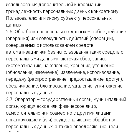
использования дополнительной информации
принадлежность персональных данных конкретному
Пользователю или иному субъекту персональных
данных.
2.6. Обработка персональных данных – любое действие
(операция) или совокупность действий (операций),
совершаемых с использованием средств
автоматизации или без использования таких средств с
персональными данными, включая сбор, запись,
систематизацию, накопление, хранение, уточнение
(обновление, изменение), извлечение, использование,
передачу (распространение, предоставление, доступ),
обезличивание, блокирование, удаление, уничтожение
персональных данных.
2.7. Оператор – государственный орган, муниципальный
орган, юридическое или физическое лицо,
самостоятельно или совместно с другими лицами
организующие и (или) осуществляющие обработку
персональных данных, а также определяющие цели