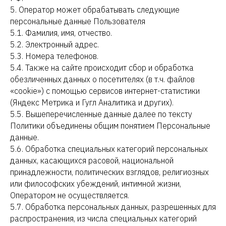
5. Оператор может обрабатывать следующие
персональные данные Пользователя
5.1. Фамилия, имя, отчество.
5.2. Электронный адрес.
5.3. Номера телефонов.
5.4. Также на сайте происходит сбор и обработка
обезличенных данных о посетителях (в т.ч. файлов
«cookie») с помощью сервисов интернет-статистики
(Яндекс Метрика и Гугл Аналитика и других).
5.5. Вышеперечисленные данные далее по тексту
Политики объединены общим понятием Персональные
данные.
5.6. Обработка специальных категорий персональных
данных, касающихся расовой, национальной
принадлежности, политических взглядов, религиозных
или философских убеждений, интимной жизни,
Оператором не осуществляется.
5.7. Обработка персональных данных, разрешенных для
распространения, из числа специальных категорий