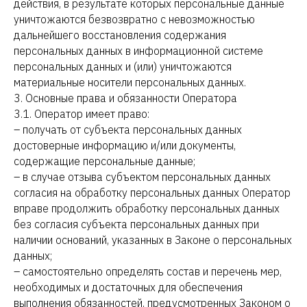
действия, в результате которых персональные данные
уничтожаются безвозвратно с невозможностью
дальнейшего восстановления содержания
персональных данных в информационной системе
персональных данных и (или) уничтожаются
материальные носители персональных данных.
3. Основные права и обязанности Оператора
3.1. Оператор имеет право:
– получать от субъекта персональных данных
достоверные информацию и/или документы,
содержащие персональные данные;
– в случае отзыва субъектом персональных данных
согласия на обработку персональных данных Оператор
вправе продолжить обработку персональных данных
без согласия субъекта персональных данных при
наличии оснований, указанных в Законе о персональных
данных;
– самостоятельно определять состав и перечень мер,
необходимых и достаточных для обеспечения
выполнения обязанностей, предусмотренных Законом о