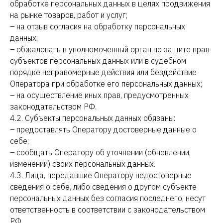
обработке персональных данных в целях продвижения
на рынке товаров, работ и услуг;
– на отзыв согласия на обработку персональных
данных;
– обжаловать в уполномоченный орган по защите прав
субъектов персональных данных или в судебном
порядке неправомерные действия или бездействие
Оператора при обработке его персональных данных;
– на осуществление иных прав, предусмотренных
законодательством РФ.
4.2. Субъекты персональных данных обязаны:
– предоставлять Оператору достоверные данные о
себе;
– сообщать Оператору об уточнении (обновлении,
изменении) своих персональных данных.
4.3. Лица, передавшие Оператору недостоверные
сведения о себе, либо сведения о другом субъекте
персональных данных без согласия последнего, несут
ответственность в соответствии с законодательством
РФ.