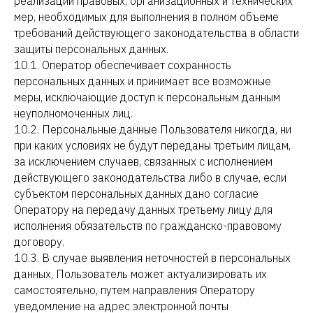
реализации правовых, организационных и технических
мер, необходимых для выполнения в полном объеме
требований действующего законодательства в области
защиты персональных данных.
10.1. Оператор обеспечивает сохранность
персональных данных и принимает все возможные
меры, исключающие доступ к персональным данным
неуполномоченных лиц.
10.2. Персональные данные Пользователя никогда, ни
при каких условиях не будут переданы третьим лицам,
за исключением случаев, связанных с исполнением
действующего законодательства либо в случае, если
субъектом персональных данных дано согласие
Оператору на передачу данных третьему лицу для
исполнения обязательств по гражданско-правовому
договору.
10.3. В случае выявления неточностей в персональных
данных, Пользователь может актуализировать их
самостоятельно, путем направления Оператору
уведомление на адрес электронной почты