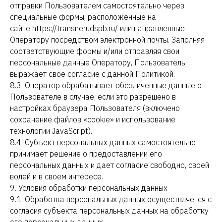
отправки Пользователем самостоятельно через
специальные формы, расположенные на
сайте https://transnerudspb.ru/ или направленные
Оператору посредством электронной почты. Заполняя
соответствующие формы и/или отправляя свои
персональные данные Оператору, Пользователь
выражает свое согласие с данной Политикой.
8.3. Оператор обрабатывает обезличенные данные о
Пользователе в случае, если это разрешено в
настройках браузера Пользователя (включено
сохранение файлов «cookie» и использование
технологии JavaScript).
8.4. Субъект персональных данных самостоятельно
принимает решение о предоставлении его
персональных данных и дает согласие свободно, своей
волей и в своем интересе.
9. Условия обработки персональных данных
9.1. Обработка персональных данных осуществляется с
согласия субъекта персональных данных на обработку
его персональных данных.