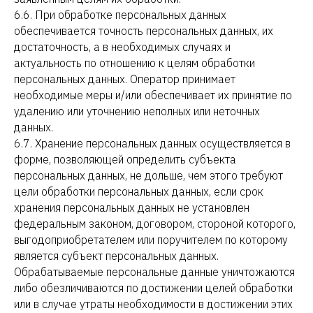
6.6. При обработке персональных данных
обеспечивается точность персональных данных, их
достаточность, а в необходимых случаях и
актуальность по отношению к целям обработки
персональных данных. Оператор принимает
необходимые меры и/или обеспечивает их принятие по
удалению или уточнению неполных или неточных
данных.
6.7. Хранение персональных данных осуществляется в
форме, позволяющей определить субъекта
персональных данных, не дольше, чем этого требуют
цели обработки персональных данных, если срок
хранения персональных данных не установлен
федеральным законом, договором, стороной которого,
выгодоприобретателем или поручителем по которому
является субъект персональных данных.
Обрабатываемые персональные данные уничтожаются
либо обезличиваются по достижении целей обработки
или в случае утраты необходимости в достижении этих