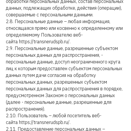
обработки персональных данных, состав персональных
данных, подлежащих обработке, действия (операции),
совершаемые с персональными данными.
2.8. Персональные данные – любая информация,
относящаяся прямо или косвенно к определенному или
определяемому Пользователю веб-
сайта https://transnerudspb.ru/.
2.9. Персональные данные, разрешенные субъектом
персональных данных для распространения, -
персональные данные, доступ неограниченного круга
лиц к которым предоставлен субъектом персональных
данных путем дачи согласия на обработку
персональных данных, разрешенных субъектом
персональных данных для распространения в порядке,
предусмотренном Законом о персональных данных
(далее - персональные данные, разрешенные для
распространения).
2.10. Пользователь – любой посетитель веб-
сайта https://transnerudspb.ru/.
2.11. Предоставление персональных данных –