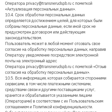
Оператора privacy@transnerudspb.ru с пометкой
«Актуализация персональных данных».
10.4. Срок обработки персональных данных
определяется достижением целей, для которых были
собраны персональные данные, если иной срок не
предусмотрен договором или действующим
законодательством.
Пользователь может в любой момент отозвать свое
согласие на обработку персональных данных, направив
Оператору уведомление посредством электронной
почты на электронный адрес
Оператора privacy@transnerudspb.ru с пометкой «Отзыв
согласия на обработку персональных данных».
10.5. Вся информация, которая собирается сторонними
сервисами, в том числе платежными системами,
средствами связи и другими поставщиками услуг,
хранится и обрабатывается указанными лицами
(Операторами) в соответствии с их Пользовательским
соглашением и Политикой конфиденциальности.