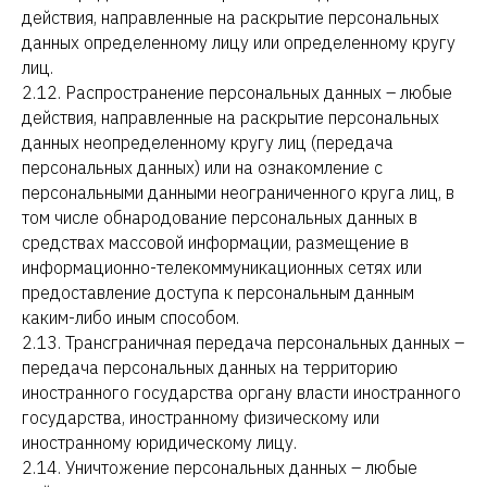
действия, направленные на раскрытие персональных
данных определенному лицу или определенному кругу
лиц.
2.12. Распространение персональных данных – любые
действия, направленные на раскрытие персональных
данных неопределенному кругу лиц (передача
персональных данных) или на ознакомление с
персональными данными неограниченного круга лиц, в
том числе обнародование персональных данных в
средствах массовой информации, размещение в
информационно-телекоммуникационных сетях или
предоставление доступа к персональным данным
каким-либо иным способом.
2.13. Трансграничная передача персональных данных –
передача персональных данных на территорию
иностранного государства органу власти иностранного
государства, иностранному физическому или
иностранному юридическому лицу.
2.14. Уничтожение персональных данных – любые