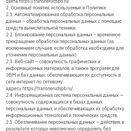
сайта https://transnerudspb.ru/.
2. Основные понятия, используемые в Политике
2.1. Автоматизированная обработка персональных
данных – обработка персональных данных с помощью
средств вычислительной техники.
2.2. Блокирование персональных данных – временное
прекращение обработки персональных данных (за
исключением случаев, если обработка необходима для
уточнения персональных данных).
2.3. Веб-сайт – совокупность графических и
информационных материалов, а также программ для
ЭВМ и баз данных, обеспечивающих их доступность в
сети интернет по сетевому
адресу https://transnerudspb.ru/.
2.4. Информационная система персональных данных —
совокупность содержащихся в базах данных
персональных данных, и обеспечивающих их обработку
информационных технологий и технических средств.
2.5. Обезличивание персональных данных — действия, в
результате которых невозможно определить без