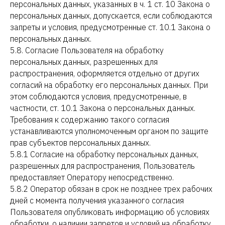
персональных данных, указанных в ч. 1 ст. 10 Закона о
персональных данных, допускается, если соблюдаются
запреты и условия, предусмотренные ст. 10.1 Закона о
персональных данных.
5.8. Согласие Пользователя на обработку
персональных данных, разрешенных для
распространения, оформляется отдельно от других
согласий на обработку его персональных данных. При
этом соблюдаются условия, предусмотренные, в
частности, ст. 10.1 Закона о персональных данных.
Требования к содержанию такого согласия
устанавливаются уполномоченным органом по защите
прав субъектов персональных данных.
5.8.1 Согласие на обработку персональных данных,
разрешенных для распространения, Пользователь
предоставляет Оператору непосредственно.
5.8.2 Оператор обязан в срок не позднее трех рабочих
дней с момента получения указанного согласия
Пользователя опубликовать информацию об условиях
обработки, о наличии запретов и условий на обработку