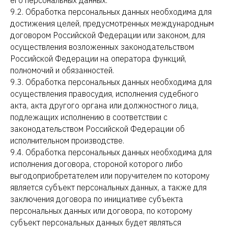
9.2. Обработка персональных данных необходима для
достижения целей, предусмотренных международным
договором Российской Федерации или законом, для
осуществления возложенных законодательством
Российской Федерации на оператора функций,
полномочий и обязанностей.
9.3. Обработка персональных данных необходима для
осуществления правосудия, исполнения судебного
акта, акта другого органа или должностного лица,
подлежащих исполнению в соответствии с
законодательством Российской Федерации об
исполнительном производстве.
9.4. Обработка персональных данных необходима для
исполнения договора, стороной которого либо
выгодоприобретателем или поручителем по которому
является субъект персональных данных, а также для
заключения договора по инициативе субъекта
персональных данных или договора, по которому
субъект персональных данных будет являться