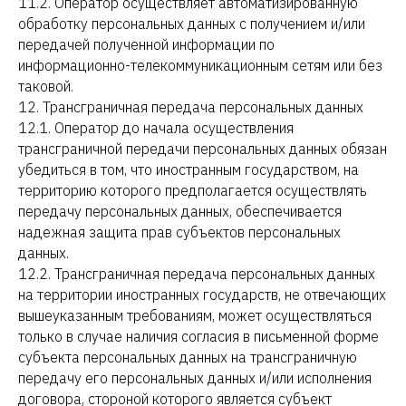
11.2. Оператор осуществляет автоматизированную
обработку персональных данных с получением и/или
передачей полученной информации по
информационно-телекоммуникационным сетям или без
таковой.
12. Трансграничная передача персональных данных
12.1. Оператор до начала осуществления
трансграничной передачи персональных данных обязан
убедиться в том, что иностранным государством, на
территорию которого предполагается осуществлять
передачу персональных данных, обеспечивается
надежная защита прав субъектов персональных
данных.
12.2. Трансграничная передача персональных данных
на территории иностранных государств, не отвечающих
вышеуказанным требованиям, может осуществляться
только в случае наличия согласия в письменной форме
субъекта персональных данных на трансграничную
передачу его персональных данных и/или исполнения
договора, стороной которого является субъект