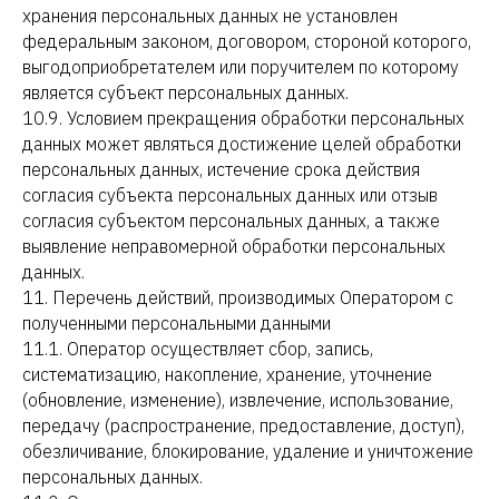
хранения персональных данных не установлен
федеральным законом, договором, стороной которого,
выгодоприобретателем или поручителем по которому
является субъект персональных данных.
10.9. Условием прекращения обработки персональных
данных может являться достижение целей обработки
персональных данных, истечение срока действия
согласия субъекта персональных данных или отзыв
согласия субъектом персональных данных, а также
выявление неправомерной обработки персональных
данных.
11. Перечень действий, производимых Оператором с
полученными персональными данными
11.1. Оператор осуществляет сбор, запись,
систематизацию, накопление, хранение, уточнение
(обновление, изменение), извлечение, использование,
передачу (распространение, предоставление, доступ),
обезличивание, блокирование, удаление и уничтожение
персональных данных.