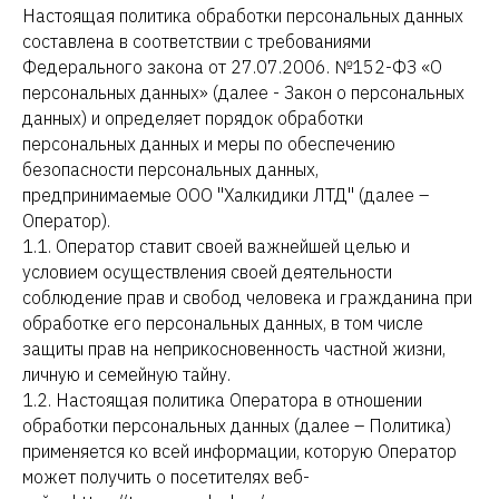
Настоящая политика обработки персональных данных
составлена в соответствии с требованиями
Федерального закона от 27.07.2006. №152-ФЗ «О
персональных данных» (далее - Закон о персональных
данных) и определяет порядок обработки
персональных данных и меры по обеспечению
безопасности персональных данных,
предпринимаемые ООО "Халкидики ЛТД" (далее –
Оператор).
1.1. Оператор ставит своей важнейшей целью и
условием осуществления своей деятельности
соблюдение прав и свобод человека и гражданина при
обработке его персональных данных, в том числе
защиты прав на неприкосновенность частной жизни,
личную и семейную тайну.
1.2. Настоящая политика Оператора в отношении
обработки персональных данных (далее – Политика)
применяется ко всей информации, которую Оператор
может получить о посетителях веб-