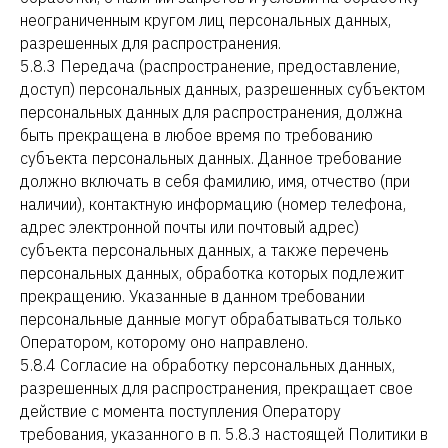
неограниченным кругом лиц персональных данных,
разрешенных для распространения.
5.8.3 Передача (распространение, предоставление,
доступ) персональных данных, разрешенных субъектом
персональных данных для распространения, должна
быть прекращена в любое время по требованию
субъекта персональных данных. Данное требование
должно включать в себя фамилию, имя, отчество (при
наличии), контактную информацию (номер телефона,
адрес электронной почты или почтовый адрес)
субъекта персональных данных, а также перечень
персональных данных, обработка которых подлежит
прекращению. Указанные в данном требовании
персональные данные могут обрабатываться только
Оператором, которому оно направлено.
5.8.4 Согласие на обработку персональных данных,
разрешенных для распространения, прекращает свое
действие с момента поступления Оператору
требования, указанного в п. 5.8.3 настоящей Политики в